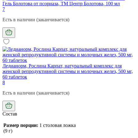
Гель Болотова от псориаза, ТМ Центр Болотова, 100 мл
7
Есть в наличии (заканчивается)
Ледианорм, Рослина Карпат, натуральный комплекс для
женской репродуктивной системы и молочных желез, 500 мг,
60 таблеток
8
Есть в наличии (заканчивается)
Состав
Размер порции:
1 столовая ложка
(9 г)