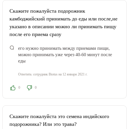
Скажите пожалуйста подорожник
камбоджийский принимать до еды или после,не
указано в описании можно ли принимать пищу
после его приема сразу
его нужно принимать между приемами пищи,
можно принимать уже через 40-60 минут после
еды
Ответить:
сотрудник Biotus
на 12 января 2021 г.
0
0
Скажите пожалуйста это семена индийского
подорожника? Или это трава?