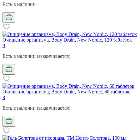
Есть в наличии
Очищение организма, Body Drain, New Nordic, 120 таблеток
9
Есть в наличии (заканчивается)
Очищение организма, Body Drain, New Nordic, 60 таблеток
8
Есть в наличии (заканчивается)