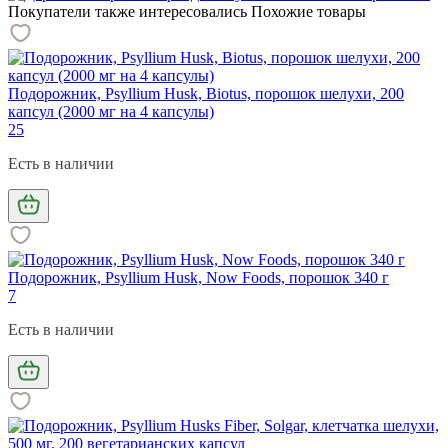
Покупатели также интересовались
Похожие товары
Подорожник, Psyllium Husk, Biotus, порошок шелухи, 200
капсул (2000 мг на 4 капсулы)
25
Есть в наличии
Подорожник, Psyllium Husk, Now Foods, порошок 340 г
7
Есть в наличии