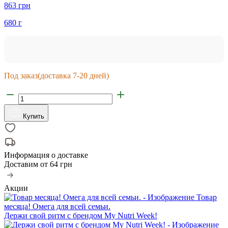
863 грн
680 г
Под заказ
(доставка 7-20 дней)
Купить
Информация о доставке
Доставим от
64 грн
Акции
Товар
месяца! Омега для всей семьи.
Держи свой ритм с брендом My Nutri Week!