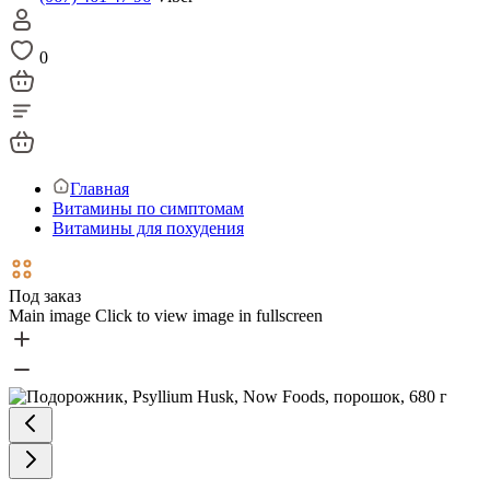
0
Главная
Витамины по симптомам
Витамины для похудения
Под заказ
Main image
Click to view image in fullscreen