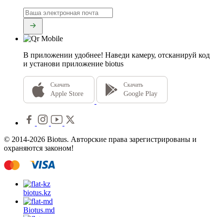
В приложении удобнее!
Наведи камеру, отсканируй код
и установи приложение biotus
Скачать
Скачать
Apple Store
Google Play
© 2014-2026 Biotus. Авторские права зарегистрированы и
охраняются законом!
biotus.
kz
Biotus.
md