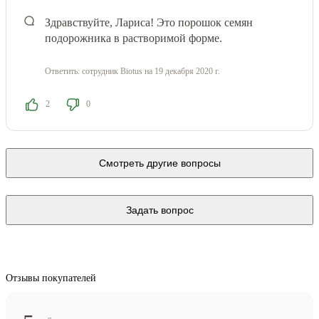
Здравствуйте, Лариса! Это порошок семян
подорожника в растворимой форме.
Ответить:
сотрудник Biotus
на 19 декабря 2020 г.
2
0
Смотреть другие вопросы
Задать вопрос
Отзывы покупателей