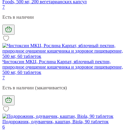
Foods, 500 мг, 200 вегетарианских капсул
7
Есть в наличии
Чистоксин МКЦ, Рослина Карпат, яблочный пектин,
природное очищение кишечника и здоровое пищеварение,
500 мг, 60 таблеток
7
Есть в наличии (заканчивается)
Подорожник, одуванчик, каштан, Biola, 90 таблеток
6