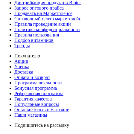
Дистрибьюция продуктов Biotus
Запрос оптового прайса
Продавать на Маркетплейсе
Справочный центр маркетплейс
Правила проведение акций
Политика конфиденциальности
Правила пользования
Подбор витаминов
Тренды
Покупателю
Акции
Уценка
Доставка
Оплата и возврат
Программа лояльности
Бонусная программа
Реферальная программа
Гарантия качества
Популярные вопросы
Оставьте отзыв о магазине
Наши магазины
Подпишитесь на рассылку