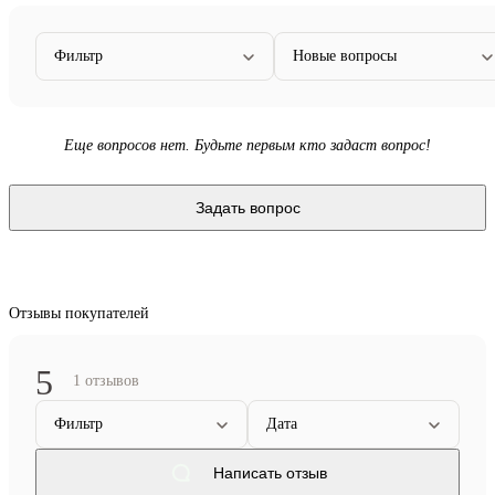
Фильтр
Новые вопросы
Еще вопросов нет. Будьте первым кто задаст вопрос!
Задать вопрос
Отзывы покупателей
5
1 отзывов
Фильтр
Дата
Написать отзыв