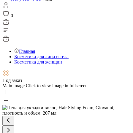
0
Главная
Косметика для лица и тела
Косметика для женщин
Под заказ
Main image
Click to view image in fullscreen