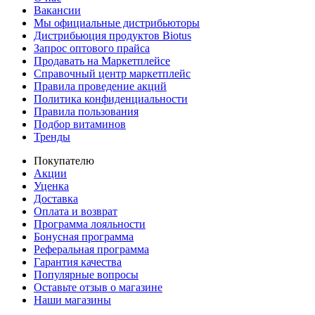
Вакансии
Мы официальные дистрибьюторы
Дистрибьюция продуктов Biotus
Запрос оптового прайса
Продавать на Маркетплейсе
Справочный центр маркетплейс
Правила проведение акций
Политика конфиденциальности
Правила пользования
Подбор витаминов
Тренды
Покупателю
Акции
Уценка
Доставка
Оплата и возврат
Программа лояльности
Бонусная программа
Реферальная программа
Гарантия качества
Популярные вопросы
Оставьте отзыв о магазине
Наши магазины