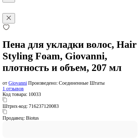
Пена для укладки волос, Hair
Styling Foam, Giovanni,
плотность и объем, 207 мл
от
Giovanni
Произведено:
Соединенные Штаты
1 отзывов
Код товара:
10033
Штрих-код:
716237120083
Продавец:
Biotus