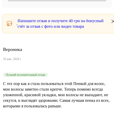
Напишите отзыв и получите
40 грн
на бонусный
счёт за отзыв с фото или видео товара
Вероника
16 янв. 2018 г.
Лучший положительный отзыв
С тех пор как я стала пользоваться этой Пенкой для волос,
мои волосы заметно стали крепче. Теперь помимо всегда
ухоженной, красивой укладки, мои волосы не выпадают, не
секутся, и выглядят здоровыми. Самая лучшая пенка из всех,
которыми я пользовалась раньше.