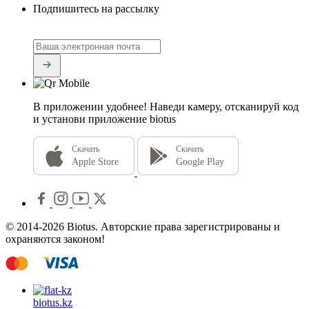
Подпишитесь на рассылку
В приложении удобнее!
Наведи камеру, отсканируй код
и установи приложение biotus
Скачать
Скачать
Apple Store
Google Play
© 2014-2026 Biotus. Авторские права зарегистрированы и
охраняются законом!
biotus.
kz