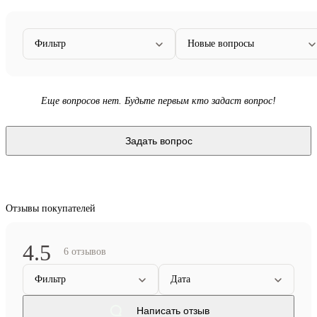
Фильтр
Новые вопросы
Еще вопросов нет. Будьте первым кто задаст вопрос!
Задать вопрос
Отзывы покупателей
4.5
6 отзывов
Фильтр
Дата
Написать отзыв