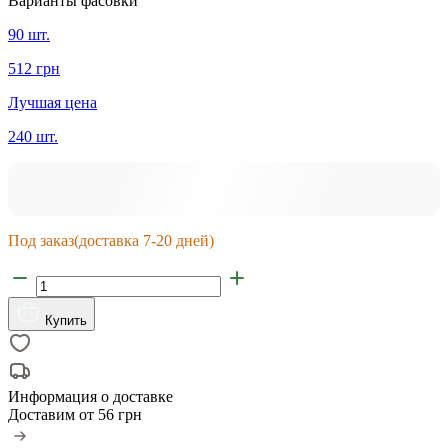
Варианты фасовки
90 шт.
512 грн
Лучшая цена
240 шт.
Под заказ
(доставка 7-20 дней)
Купить
Информация о доставке
Доставим от
56 грн