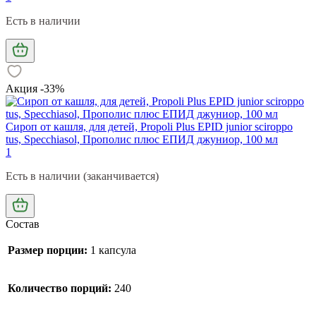
Есть в наличии
Акция -33%
Сироп от кашля, для детей, Propoli Plus EPID junior sciroppo
tus, Specchiasol, Прополис плюс ЕПИД джуниор, 100 мл
1
Есть в наличии (заканчивается)
Состав
Размер порции:
1 капсула
Количество порций:
240