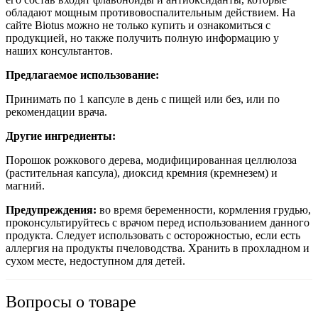
обладают мощным противовоспалительным действием. На
сайте Biotus можно не только купить и ознакомиться с
продукцией, но также получить полную информацию у
наших консультантов.
Предлагаемое использование:
Принимать по 1 капсуле в день с пищей или без, или по
рекомендации врача.
Другие ингредиенты:
Порошок рожкового дерева, модифицированная целлюлоза
(растительная капсула), диоксид кремния (кремнезем) и
магний.
Предупреждения:
во время беременности, кормления грудью,
проконсультируйтесь с врачом перед использованием данного
продукта. Следует использовать с осторожностью, если есть
аллергия на продукты пчеловодства. Хранить в прохладном и
сухом месте, недоступном для детей.
Вопросы о товаре