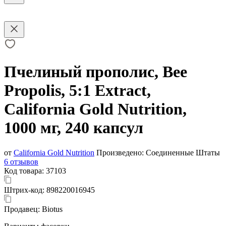
Пчелиный прополис, Bee
Propolis, 5:1 Extract,
California Gold Nutrition,
1000 мг, 240 капсул
от
California Gold Nutrition
Произведено:
Соединенные Штаты
6 отзывов
Код товара:
37103
Штрих-код:
898220016945
Продавец:
Biotus