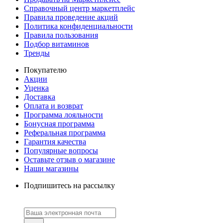
Справочный центр маркетплейс
Правила проведение акций
Политика конфиденциальности
Правила пользования
Подбор витаминов
Тренды
Покупателю
Акции
Уценка
Доставка
Оплата и возврат
Программа лояльности
Бонусная программа
Реферальная программа
Гарантия качества
Популярные вопросы
Оставьте отзыв о магазине
Наши магазины
Подпишитесь на рассылку