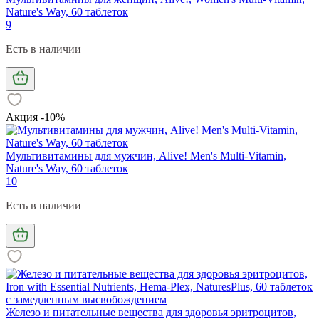
Nature's Way, 60 таблеток
9
Есть в наличии
Акция -10%
Мультивитамины для мужчин, Alive! Men's Multi-Vitamin,
Nature's Way, 60 таблеток
10
Есть в наличии
Железо и питательные вещества для здоровья эритроцитов,