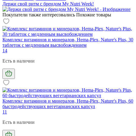
Держи свой ритм с брендом My Nutri Week!
Покупатели также интересовались
Похожие товары
Комплекс витаминов и минералов, Hema-Plex, Nature's Plus, 30
таблеток с медленным высвобождением
14
Есть в наличии
Комплекс витаминов и минералов, Hema-Plex, Nature's Plus, 60
быстродействующих вегетарианских капсул
11
Есть в наличии