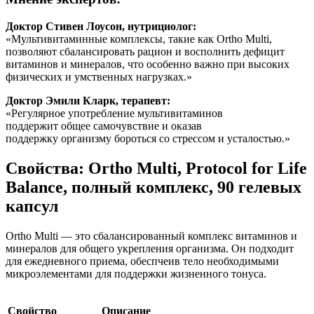
Доктор Стивен Лоусон, нутрициолог:
«Мультивитаминные комплексы, такие как Ortho Multi,
позволяют сбалансировать рацион и восполнить дефицит
витаминов и минералов, что особенно важно при высоких
физических и умственных нагрузках.»
Доктор Эмили Кларк, терапевт:
«Регулярное употребление мультивитаминов
поддержит общее самочувствие и оказав
поддержку организму бороться со стрессом и усталостью.»
Свойства: Ortho Multi, Protocol for Life
Balance, полный комплекс, 90 гелевых
капсул
Ortho Multi — это сбалансированный комплекс витаминов и
минералов для общего укрепления организма. Он подходит
для ежедневного приема, обеспчеив тело необходимыми
микроэлементами для поддержки жизненного тонуса.
Свойство
Описание