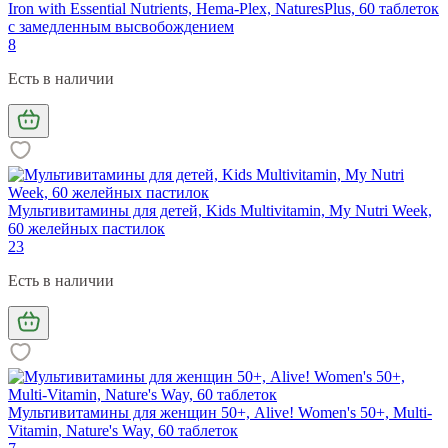
Iron with Essential Nutrients, Hema-Plex, NaturesPlus, 60 таблеток
с замедленным высвобождением
8
Есть в наличии
Мультивитамины для детей, Kids Multivitamin, My Nutri Week,
60 желейных пастилок
23
Есть в наличии
Мультивитамины для женщин 50+, Alive! Women's 50+, Multi-
Vitamin, Nature's Way, 60 таблеток