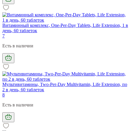
Витаминный комплекс, One-Per-Day Tablets, Life Extension, 1 в
день, 60 таблеток
7
Есть в наличии
Мультивитамины, Two-Per-Day Multivitamin, Life Extension, по
2 в день, 60 таблеток
8
Есть в наличии