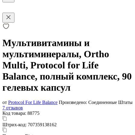
Мультивитамины и
мультиминералы, Ortho
Multi, Protocol for Life
Balance, полный комплекс, 90
гелевых капсул
от
Protocol For Life Balance
Произведено:
Соединенные Штаты
7 отзывов
Код товара:
88775
Штрих-код:
707359138162