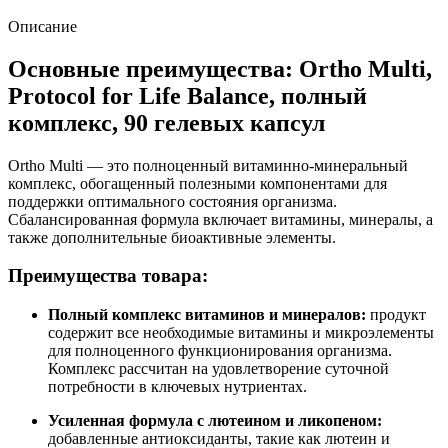
Описание
Основные преимущества: Ortho Multi,
Protocol for Life Balance, полный
комплекс, 90 гелевых капсул
Ortho Multi — это полноценный витаминно-минеральный
комплекс, обогащенный полезными компонентами для
поддержки оптимального состояния организма.
Сбалансированная формула включает витамины, минералы, а
также дополнительные биоактивные элементы.
Преимущества товара:
Полный комплекс витаминов и минералов:
продукт
содержит все необходимые витамины и микроэлементы
для полноценного функционирования организма.
Комплекс рассчитан на удовлетворение суточной
потребности в ключевых нутриентах.
Усиленная формула с лютеином и ликопеном:
добавленные антиоксиданты, такие как лютеин и