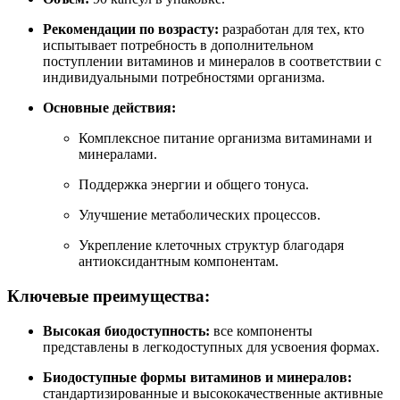
Рекомендации по возрасту
:
разработан для тех, кто
испытывает потребность в дополнительном
поступлении витаминов и минералов в соответствии с
индивидуальными потребностями организма.
Основные действия:
Комплексное питание организма витаминами и
минералами.
Поддержка энергии и общего тонуса.
Улучшение метаболических процессов.
Укрепление клеточных структур благодаря
антиоксидантным компонентам.
Ключевые преимущества:
Высокая биодоступность
:
все компоненты
представлены в легкодоступных для усвоения формах.
Биодоступные формы витаминов и минералов
:
стандартизированные и высококачественные активные