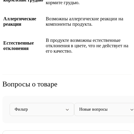
кормите грудью.
Аллергические
Возможны аллергические реакции на
реакции
компоненты продукта.
В продукте возможны естественные
Естественные
отклонения в цвете, что не действует на
отклонения
его качество.
Вопросы о товаре
Фильтр
Новые вопросы