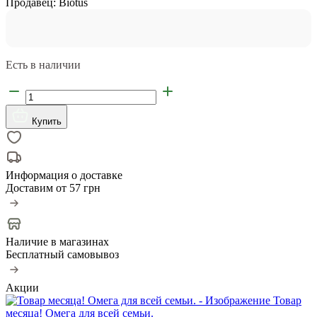
Продавец:
Biotus
Есть в наличии
Купить
Информация о доставке
Доставим от
57 грн
Наличие в магазинах
Бесплатный самовывоз
Акции
Товар
месяца! Омега для всей семьи.