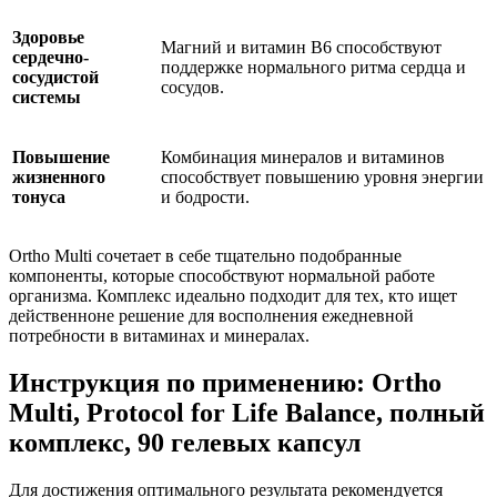
Здоровье
Магний и витамин B6 способствуют
сердечно-
поддержке нормального ритма сердца и
сосудистой
сосудов.
системы
Повышение
Комбинация минералов и витаминов
жизненного
способствует повышению уровня энергии
тонуса
и бодрости.
Ortho Multi сочетает в себе тщательно подобранные
компоненты, которые способствуют нормальной работе
организма. Комплекс идеально подходит для тех, кто ищет
действенноне решение для восполнения ежедневной
потребности в витаминах и минералах.
Инструкция по применению: Ortho
Multi, Protocol for Life Balance, полный
комплекс, 90 гелевых капсул
Для достижения оптимального результата рекомендуется