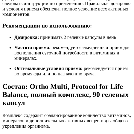
следовать инструкции по применению. Правильная дозировка
и условия приема обеспечит полное усвоение всех активных
компонентов.
Рекомендации по использованию:
Дозировка:
принимать
2 гелевые капсулы в день
Частота приема
:
рекомендуется ежедневный прием для
восполнения суточной потребности в витаминах и
минералах.
Оптимальные условия приема:
рекомендуется прием
во время еды или по назначению врача.
Состав: Ortho Multi, Protocol for Life
Balance, полный комплекс, 90 гелевых
капсул
Комплекс содержит сбалансированное количество витаминов,
минералов и дополнительных активных веществ для общего
укрепления организма.