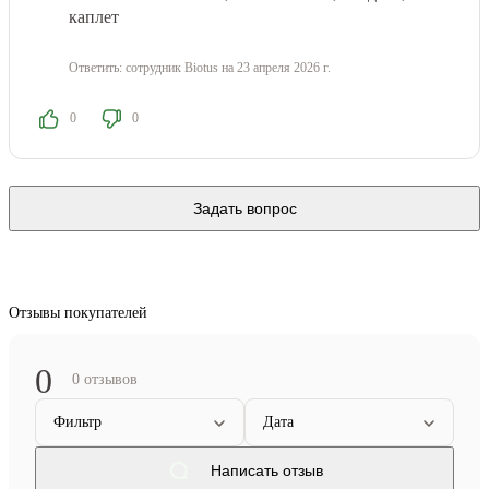
каплет
Ответить:
сотрудник Biotus
на 23 апреля 2026 г.
0
0
Задать вопрос
Отзывы покупателей
0
0 отзывов
Фильтр
Дата
Написать отзыв