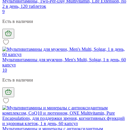
Мультивитамины, Two-Per-Day Multivitamin, Life Extension, по
2 в день, 120 таблеток
9
Есть в наличии
Мультивитамины для мужчин, Men's Multi, Solgar, 1 в день, 60
капсул
10
Есть в наличии
Мультивитамины и минералы с антиоксидантным