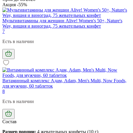
Акция -55%
Мультивитамины для женщин Alive! Women's 50+, Nature's
Way, вишня и виноград, 75 жевательных конфет
7
Есть в наличии
Витаминный комплекс Адам, Adam, Men's Multi, Now Foods,
для мужчин, 60 таблеток
8
Есть в наличии
Состав
Размер порции:
4 жевательных конфеты (10 г)