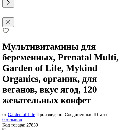
Мультивитамины для
беременных, Prenatal Multi,
Garden of Life, Mykind
Organics, органик, для
веганов, вкус ягод, 120
жевательных конфет
от
Garden of Life
Произведено:
Соединенные Штаты
0 отзывов
Код товара:
27839