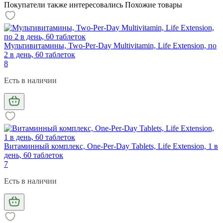
Покупатели также интересовались
Похожие товары
Мультивитамины, Two-Per-Day Multivitamin, Life Extension, по
2 в день, 60 таблеток
8
Есть в наличии
Витаминный комплекс, One-Per-Day Tablets, Life Extension, 1 в
день, 60 таблеток
7
Есть в наличии