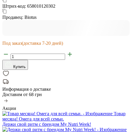
Штрих-код:
658010120302
Продавец:
Biotus
Под заказ
(доставка 7-20 дней)
Купить
Информация о доставке
Доставим от
68 грн
Акции
Товар
месяца! Омега для всей семьи.
Держи свой ритм с брендом My Nutri Week!