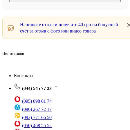
Напишите отзыв и получите
40 грн
на бонусный
счёт за отзыв с фото или видео товара
Нет отзывов
Контакты
(044) 545 77 23
(095) 898 01 74
(096) 267 72 17
(093) 771 66 50
(050) 468 55 52