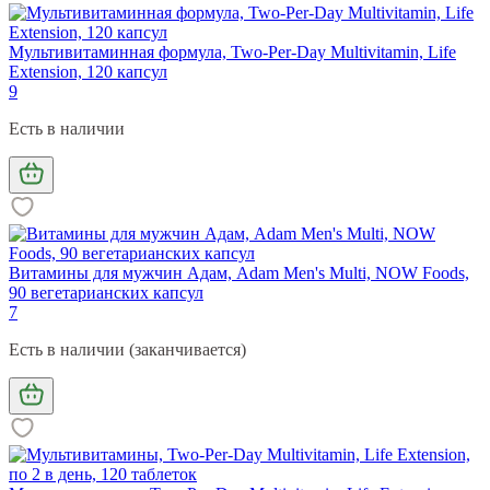
Мультивитаминная формула, Two-Per-Day Multivitamin, Life
Extension, 120 капсул
9
Есть в наличии
Витамины для мужчин Адам, Adam Men's Multi, NOW Foods,
90 вегетарианских капсул
7
Есть в наличии (заканчивается)