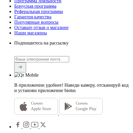
Программа лояльности
Бонусная программа
Реферальная программа
Гарантия качества
Популярные вопросы
Оставьте отзыв о магазине
Наши магазины
Подпишитесь на рассылку
В приложении удобнее!
Наведи камеру, отсканируй код
и установи приложение biotus
Скачать
Скачать
Apple Store
Google Play