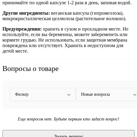
принимайте по одной капсуле 1-2 раза в день, запивая водой.
Другие ингредиенты:
веганская капсула (гипромеллоза),
микрокристаллическая целлюлоза (растительное волокно).
Предупреждения:
хранить в сухом и прохладном месте. Не
используйте, если вы беременны, можете забеременеть или
кормите грудью. Не использовать, если защитная мембрана
повреждена или отсутствует. Хранить в недоступном для
детей месте.
Вопросы о товаре
Фильтр
Новые вопросы
Еще вопросов нет. Будьте первым кто задаст вопрос!
Задать вопрос