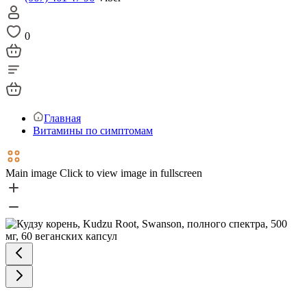
0
Главная
Витамины по симптомам
Main image
Click to view image in fullscreen