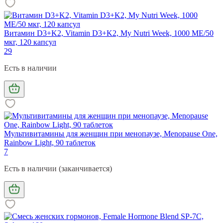
Витамин D3+K2, Vitamin D3+K2, My Nutri Week, 1000 МЕ/50
мкг, 120 капсул
29
Есть в наличии
Мультивитамины для женщин при менопаузе, Menopause One,
Rainbow Light, 90 таблеток
7
Есть в наличии (заканчивается)