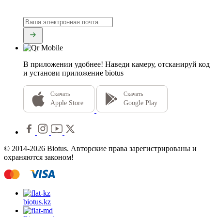
В приложении удобнее!
Наведи камеру, отсканируй код
и установи приложение biotus
Скачать
Скачать
Apple Store
Google Play
© 2014-2026 Biotus. Авторские права зарегистрированы и
охраняются законом!
biotus.
kz