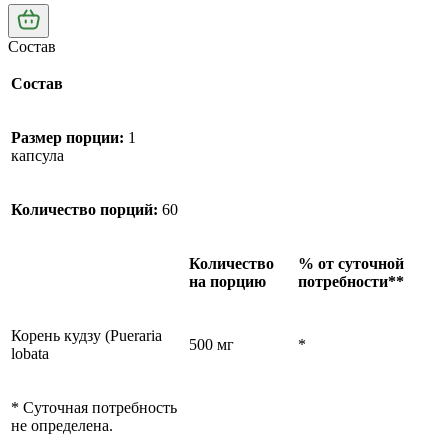
Состав
Состав
Размер порции:
1
капсула
Количество порций:
60
Количество
% от суточной
на порцию
потребности**
Корень кудзу (Pueraria
500 мг
*
lobata
* Суточная потребность
не определена.