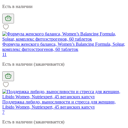
Есть в наличии
Формула женского баланса, Women’s Balancing Formula, Solgar,
комплекс фитоэстрогенов, 60 таблеток
11
Есть в наличии (заканчивается)
Поддержка либидо, выносливости и стресса для женщин,
Libido Women, Nutriexpert, 45 веганских капсул
7
Есть в наличии (заканчивается)