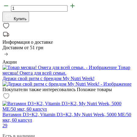
Купить
Информация о доставке
Доставим от
51 грн
Акции
Товар
месяца! Омега для всей семьи.
Держи свой ритм с брендом My Nutri Week!
Покупатели также интересовались
Похожие товары
Витамин D3+K2, Vitamin D3+K2, My Nutri Week, 5000 МЕ/50
мкг, 60 капсул
29
Есть в наличии