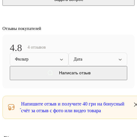
Отзывы покупателей
4.8
4 отзывов
Фильтр
Дата
Написать отзыв
Напишите отзыв и получите
40 грн
на бонусный
счёт за отзыв с фото или видео товара