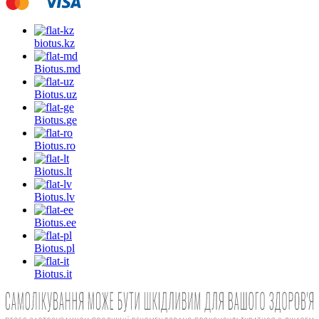
biotus.
kz
Biotus.
md
Biotus.
uz
Biotus.
ge
Biotus.
ro
Biotus.
lt
Biotus.
lv
Biotus.
ee
Biotus.
pl
Biotus.
it