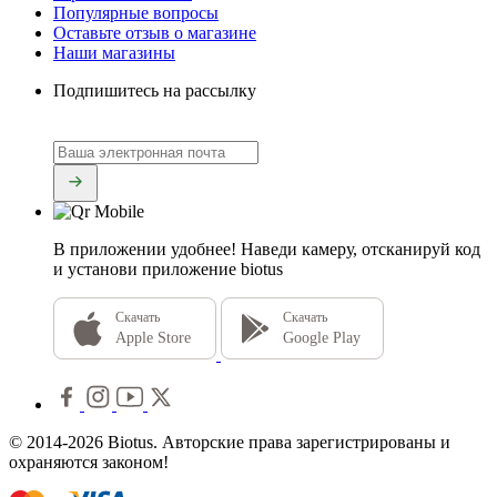
Популярные вопросы
Оставьте отзыв о магазине
Наши магазины
Подпишитесь на рассылку
В приложении удобнее!
Наведи камеру, отсканируй код
и установи приложение biotus
Скачать
Скачать
Apple Store
Google Play
© 2014-2026 Biotus. Авторские права зарегистрированы и
охраняются законом!