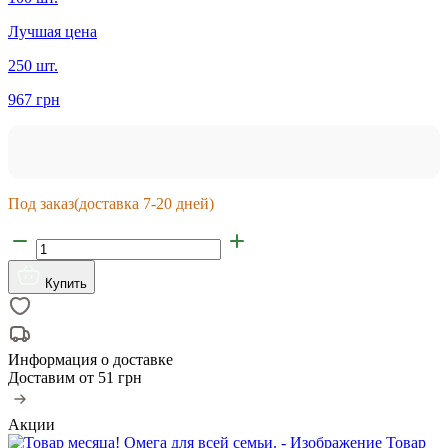
Лучшая цена
250 шт.
967 грн
Под заказ
(доставка 7-20 дней)
Купить
Информация о доставке
Доставим от
51 грн
Акции
Товар