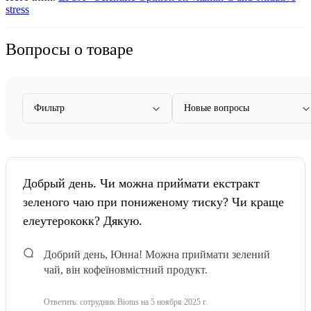
stress
Вопросы о товаре
Фильтр
Новые вопросы
Добрый день. Чи можна приймати екстракт
зеленого чаю при пониженому тиску? Чи краще
елеутерококк? Дякую.
Добрий день, Юнна! Можна приймати зелений
чай, він кофеїновмістний продукт.
Ответить:
сотрудник Biotus
на 5 ноября 2025 г.