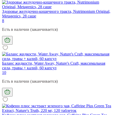
Здоровье желудочно-кишечного тракта, Nutrimonium Original,
Metagenics, 28 саше
8
Есть в наличии (заканчивается)
Баланс жидкости, Water Away, Nature's Craft, максимальная
сила, травы + калий, 60 капсул
10
Есть в наличии (заканчивается)