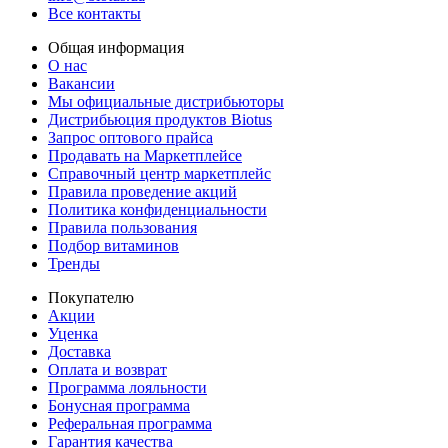
Все контакты
Общая информация
О нас
Вакансии
Мы официальные дистрибьюторы
Дистрибьюция продуктов Biotus
Запрос оптового прайса
Продавать на Маркетплейсе
Справочный центр маркетплейс
Правила проведение акций
Политика конфиденциальности
Правила пользования
Подбор витаминов
Тренды
Покупателю
Акции
Уценка
Доставка
Оплата и возврат
Программа лояльности
Бонусная программа
Реферальная программа
Гарантия качества