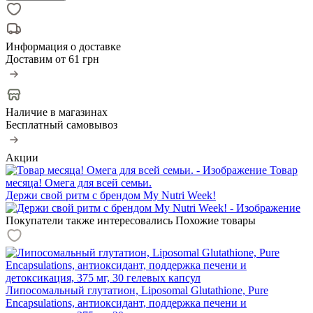
Информация о доставке
Доставим от
61 грн
Наличие в магазинах
Бесплатный самовывоз
Акции
Товар
месяца! Омега для всей семьи.
Держи свой ритм с брендом My Nutri Week!
Покупатели также интересовались
Похожие товары
Липосомальный глутатион, Liposomal Glutathione, Pure
Encapsulations, антиоксидант, поддержка печени и