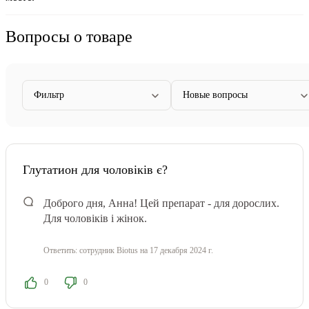
Вопросы о товаре
Фильтр
Новые вопросы
Глутатион для чоловіків є?
Доброго дня, Анна! Цей препарат - для дорослих.
Для чоловіків і жінок.
Ответить:
сотрудник Biotus
на 17 декабря 2024 г.
0
0