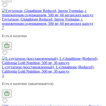
Глутатион, Glutathione Reduced, Jarrow Formulas, с
пониженным содержанием, 500 мг, 60 веганских капсул
7
Есть в наличии
L-глутатион (восстановленный), L-Glutathione (Reduced),
California Gold Nutrition, 500 мг, 30 капсул
3
Есть в наличии (заканчивается)