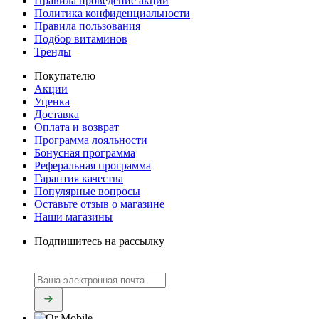
Правила проведение акций
Политика конфиденциальности
Правила пользования
Подбор витаминов
Тренды
Покупателю
Акции
Уценка
Доставка
Оплата и возврат
Программа лояльности
Бонусная программа
Реферальная программа
Гарантия качества
Популярные вопросы
Оставьте отзыв о магазине
Наши магазины
Подпишитесь на рассылку