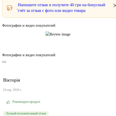
Напишите отзыв и получите
40 грн
на бонусный
счёт за отзыв с фото или видео товара
Фотографии и видео покупателей
Фотографии и видео покупателей
Вікторія
24 апр. 2026 г.
Рекомендую продукт
Лучший положительный отзыв