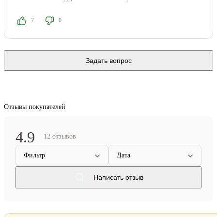
7
0
Задать вопрос
Отзывы покупателей
4.9
12 отзывов
Фильтр
Дата
Написать отзыв