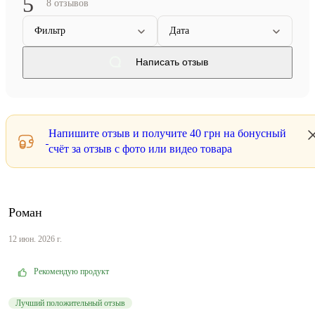
5
8 отзывов
Фильтр
Дата
Написать отзыв
Напишите отзыв и получите
40 грн
на бонусный
счёт за отзыв с фото или видео товара
Роман
12 июн. 2026 г.
Рекомендую продукт
Лучший положительный отзыв