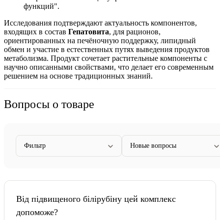
функций".
Исследования подтверждают актуальность компонентов,
входящих в состав
Гепатовита
, для рационов,
ориентированных на печёночную поддержку, липидный
обмен и участие в естественных путях выведения продуктов
метаболизма. Продукт сочетает растительные компоненты с
научно описанными свойствами, что делает его современным
решением на основе традиционных знаний.
Вопросы о товаре
Фильтр
Новые вопросы
Від підвищеного білірубіну цей комплекс
допоможе?