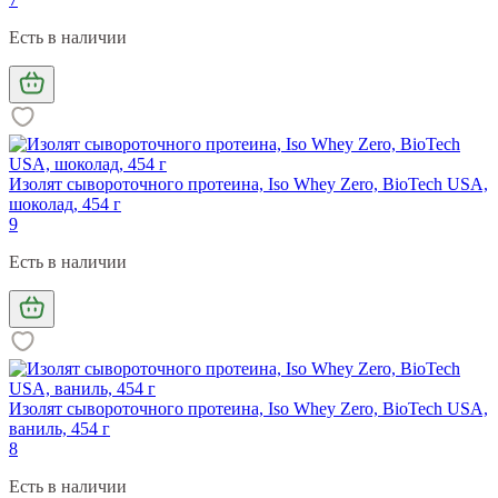
Есть в наличии
Изолят сывороточного протеина, Iso Whey Zero, BioTech USA,
шоколад, 454 г
9
Есть в наличии
Изолят сывороточного протеина, Iso Whey Zero, BioTech USA,
ваниль, 454 г
8
Есть в наличии