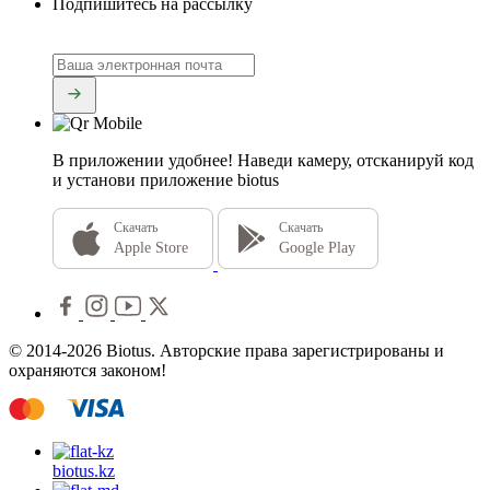
Подпишитесь на рассылку
В приложении удобнее!
Наведи камеру, отсканируй код
и установи приложение biotus
Скачать
Скачать
Apple Store
Google Play
© 2014-2026 Biotus. Авторские права зарегистрированы и
охраняются законом!
biotus.
kz