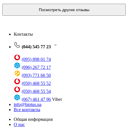
Посмотреть другие отзывы
Контакты
(044) 545 77 23
(095) 898 01 74
(096) 267 72 17
(093) 771 66 50
(050) 468 55 52
(050) 468 55 54
(067) 461 47 96
Viber
info@biotus.ua
Все контакты
Общая информация
О нас