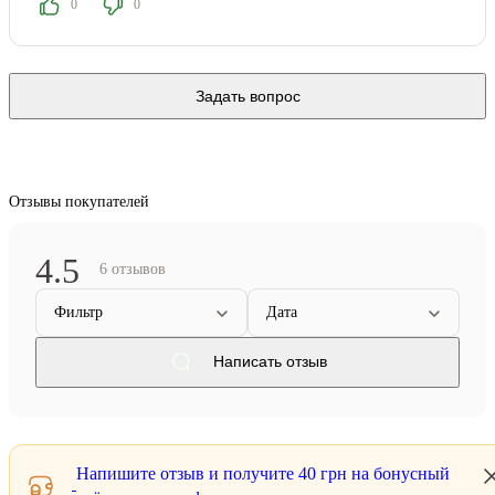
0
0
Задать вопрос
Отзывы покупателей
4.5
6 отзывов
Фильтр
Дата
Написать отзыв
Напишите отзыв и получите
40 грн
на бонусный