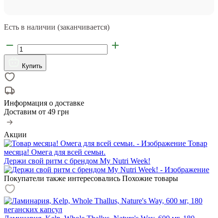
Есть в наличии (заканчивается)
Купить
Информация о доставке
Доставим от
49 грн
Акции
Товар
месяца! Омега для всей семьи.
Держи свой ритм с брендом My Nutri Week!
Покупатели также интересовались
Похожие товары