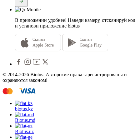
В приложении удобнее!
Наведи камеру, отсканируй код
и установи приложение biotus
Скачать
Скачать
Apple Store
Google Play
© 2014-2026 Biotus. Авторские права зарегистрированы и
охраняются законом!
biotus.
kz
Biotus.
md
Biotus.
uz