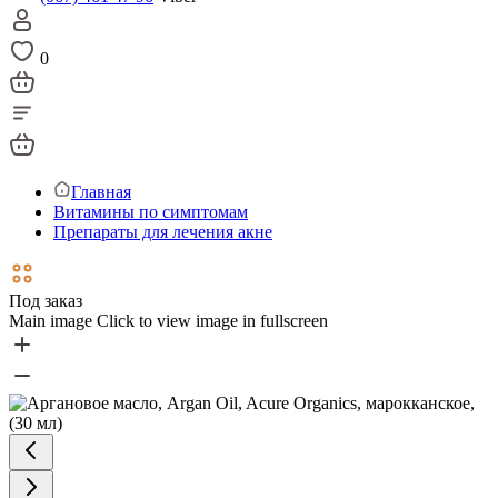
0
Главная
Витамины по симптомам
Препараты для лечения акне
Под заказ
Main image
Click to view image in fullscreen