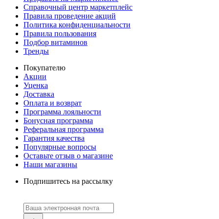
Справочный центр маркетплейс
Правила проведение акций
Политика конфиденциальности
Правила пользования
Подбор витаминов
Тренды
Покупателю
Акции
Уценка
Доставка
Оплата и возврат
Программа лояльности
Бонусная программа
Реферальная программа
Гарантия качества
Популярные вопросы
Оставьте отзыв о магазине
Наши магазины
Подпишитесь на рассылку