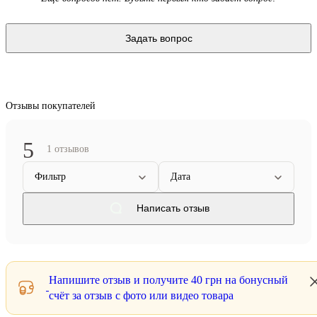
Задать вопрос
Отзывы покупателей
5
1 отзывов
Фильтр
Дата
Написать отзыв
Напишите отзыв и получите
40 грн
на бонусный
счёт за отзыв с фото или видео товара