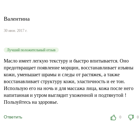
Валентина
30 июн. 2017 г.
Лучший положительный отзыв
Масло имеет легкую текстуру и быстро впитывается. Оно
предотвращает появление морщин, восстанавливает изъяны
кожи, уменьшает шрамы и следы от растяжек, а также
восстанавливает структуру кожи, эластичность и ее тон.
Использую его на ночь и для массажа лица, кожа после него
напитанная и утром выглядит ухоженной и подтянутой !
Пользуйтесь на здоровье.
Ответить
0
0