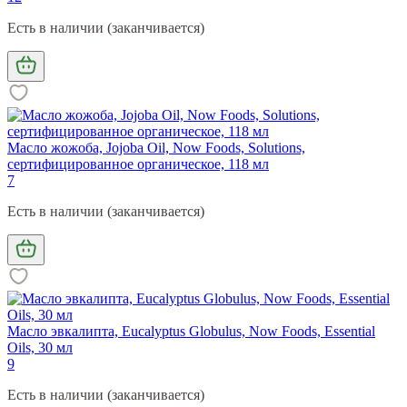
Есть в наличии (заканчивается)
Масло жожоба, Jojoba Oil, Now Foods, Solutions,
сертифицированное органическое, 118 мл
7
Есть в наличии (заканчивается)
Масло эвкалипта, Eucalyptus Globulus, Now Foods, Essential
Oils, 30 мл
9
Есть в наличии (заканчивается)