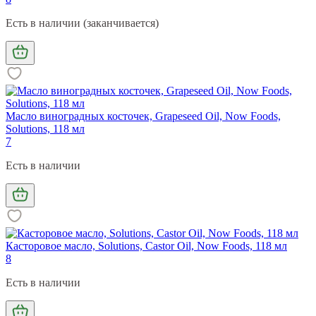
Есть в наличии (заканчивается)
Масло виноградных косточек, Grapeseed Oil, Now Foods,
Solutions, 118 мл
7
Есть в наличии
Касторовое масло, Solutions, Castor Oil, Now Foods, 118 мл
8
Есть в наличии