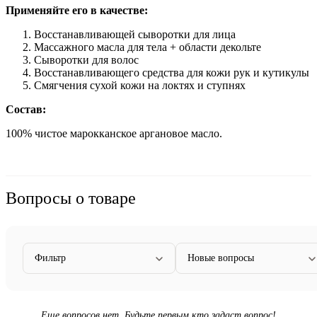
Применяйте его в качестве:
Восстанавливающей сыворотки для лица
Массажного масла для тела + области декольте
Сыворотки для волос
Восстанавливающего средства для кожи рук и кутикулы
Смягчения сухой кожи на локтях и ступнях
Состав:
100% чистое марокканское аргановое масло.
Вопросы о товаре
Фильтр
Новые вопросы
Еще вопросов нет. Будьте первым кто задаст вопрос!