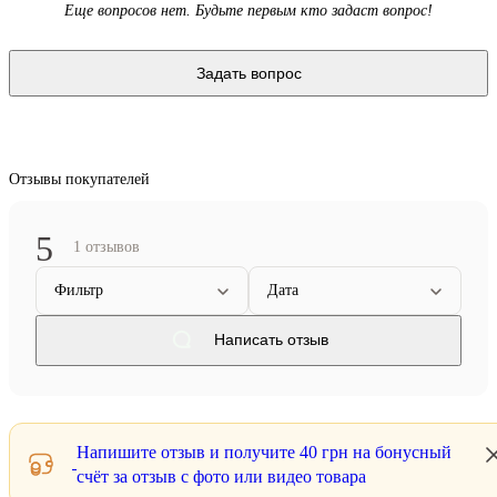
Еще вопросов нет. Будьте первым кто задаст вопрос!
Задать вопрос
Отзывы покупателей
5
1 отзывов
Фильтр
Дата
Написать отзыв
Напишите отзыв и получите
40 грн
на бонусный
счёт за отзыв с фото или видео товара