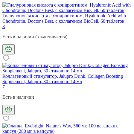
Гиалуроновая кислота с хондроитином, Hyaluronic Acid with
Chondroitin, Doctor's Best, с коллагеном BioCell, 60 таблеток
8
Есть в наличии (заканчивается)
Коллагеновый стимулятор, Jalupro Drink, Collagen Boosting
Supplement, Jalupro, 30 стиков по 14 мл
7
Есть в наличии