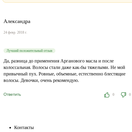
Александра
24 февр. 2018 г.
Лучший положительный отзыв
Да, разница до применения Арганового масла и после
колоссальная. Волосы стали даже как-бы тяжелыми. Не мой
привычный пух. Ровные, объемные, естественно блестящие
волосы. Девочки, очень рекомендую.
Ответить
0
0
Контакты