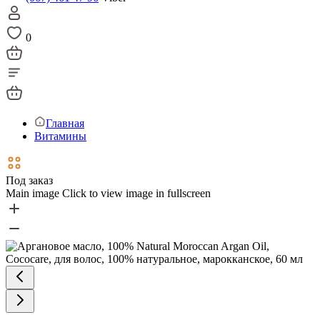
0
Главная
Витамины
Под заказ
Main image
Click to view image in fullscreen