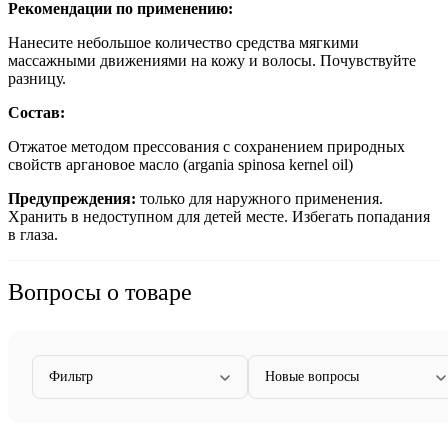
Рекомендации по применению:
Нанесите небольшое количество средства мягкими
массажными движениями на кожу и волосы. Почувствуйте
разницу.
Состав:
Отжатое методом прессования с сохранением природных
свойств аргановое масло (argania spinosa kernel oil)
Предупреждения:
только для наружного применения.
Хранить в недоступном для детей месте. Избегать попадания
в глаза.
Вопросы о товаре
Фильтр
Новые вопросы