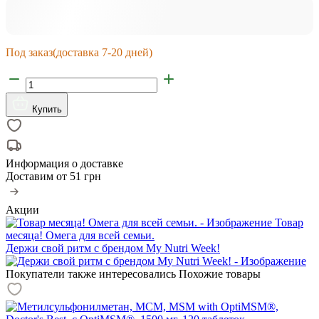
Под заказ
(доставка 7-20 дней)
Купить
Информация о доставке
Доставим от
51 грн
Акции
Товар
месяца! Омега для всей семьи.
Держи свой ритм с брендом My Nutri Week!
Покупатели также интересовались
Похожие товары