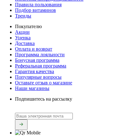
Правила пользования
Подбор витаминов
Тренды
Покупателю
Акции
Уценка
Доставка
Оплата и возврат
Программа лояльности
Бонусная программа
Реферальная программа
Гарантия качества
Популярные вопросы
Оставьте отзыв о магазине
Наши магазины
Подпишитесь на рассылку