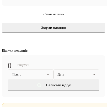
Немає питань
Задати питання
Відгуки покупців
0
0 відгуки
Фільтр
Дата
Написати відгук