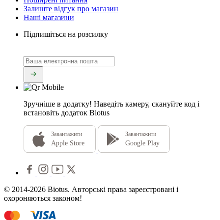
Залиште відгук про магазин
Наші магазини
Підпишіться на розсилку
Зручніше в додатку!
Наведіть камеру, скануйте код і
встановіть додаток Biotus
Завантажити
Завантажити
Apple Store
Google Play
© 2014-2026 Biotus. Авторські права зареєстровані і
охороняються законом!