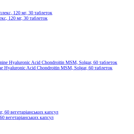
екс, 120 мг, 30 таблеток
 Hyaluronic Acid Chondroitin MSM, Solgar, 60 таблеток
, 60 вегетаріанських капсул