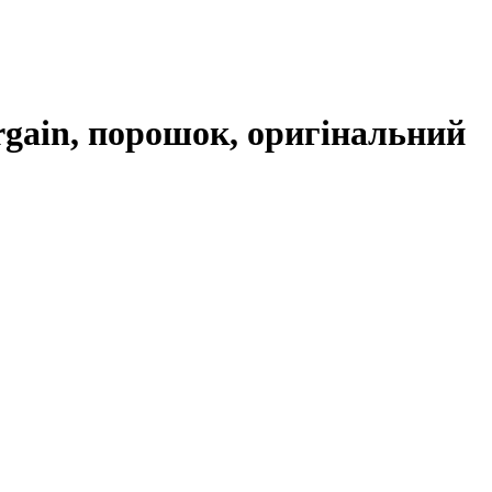
rgain, порошок, оригінальний