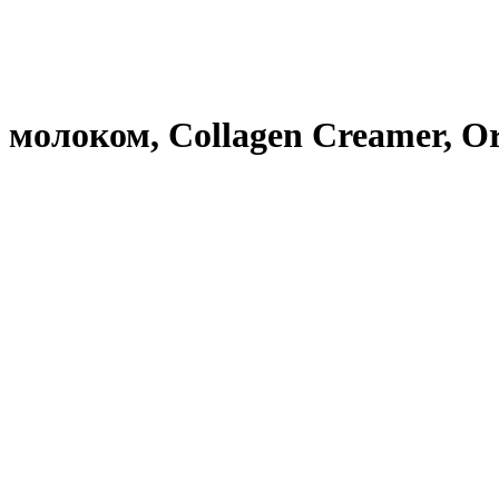
 молоком, Collagen Creamer, O