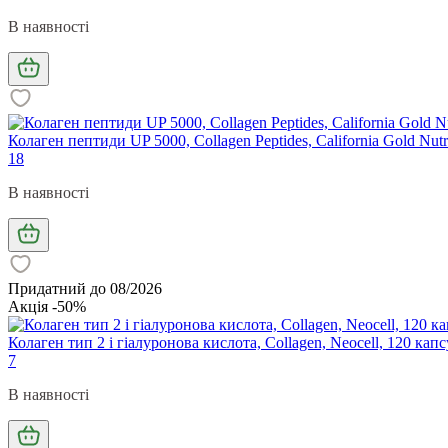
В наявності
Колаген пептиди UP 5000, Collagen Peptides, California Gold Nutr
18
В наявності
Придатний до 08/2026
Акція -50%
Колаген тип 2 і гіалуронова кислота, Collagen, Neocell, 120 капс
7
В наявності