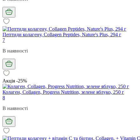
Пептиди колагену, Collagen Peptides, Nature's Plus, 294 г
7
В наявності
Акція -25%
Колаген, Collagen, Progress Nutrition, зелене яблуко, 250 г
8
В наявності