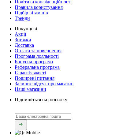
Політика конфіденційності
Правила користування
Підбір вітамінів
Тренди
Покупцеві
Акції
Знижки
Доставка
Оплата та повернення
Програма лояльності
Бонусна програма
Реферальна програма
Гарантія якості
Поширені питання
Залиште відгук про магазин
Наші магазини
Підпишіться на розсилку