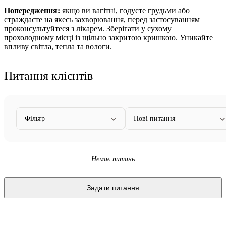
Попередження:
якщо ви вагітні, годуєте грудьми або
страждаєте на якесь захворювання, перед застосуванням
проконсультуйтеся з лікарем. Зберігати у сухому
прохолодному місці із щільно закритою кришкою. Уникайте
впливу світла, тепла та вологи.
Питання клієнтів
Фільтр
Нові питання
Немає питань
Задати питання