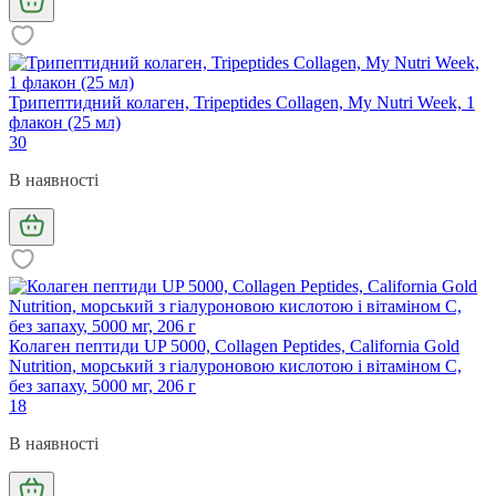
Трипептидний колаген, Tripeptides Collagen, My Nutri Week, 1
флакон (25 мл)
30
В наявності
Колаген пептиди UP 5000, Collagen Peptides, California Gold
Nutrition, морський з гіалуроновою кислотою і вітаміном С,
без запаху, 5000 мг, 206 г
18
В наявності