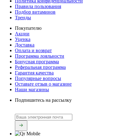
Политика конфиденциальности
Правила пользования
Подбор витаминов
Тренды
Покупателю
Акции
Уценка
Доставка
Оплата и возврат
Программа лояльности
Бонусная программа
Реферальная программа
Гарантия качества
Популярные вопросы
Оставьте отзыв о магазине
Наши магазины
Подпишитесь на рассылку