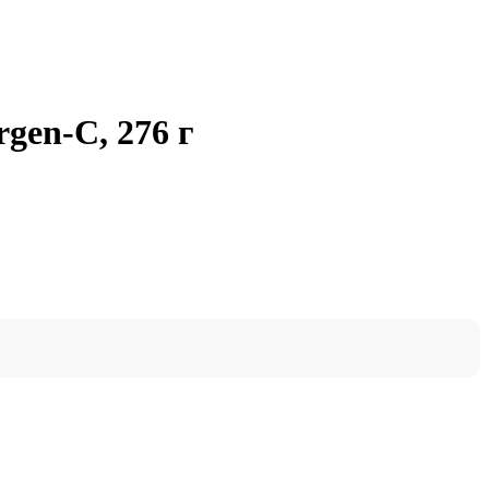
gen-C, 276 г