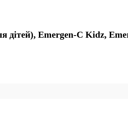
я дітей), Emergen-C Kidz, Emer