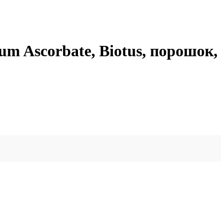
um Ascorbate, Biotus, порошок, 