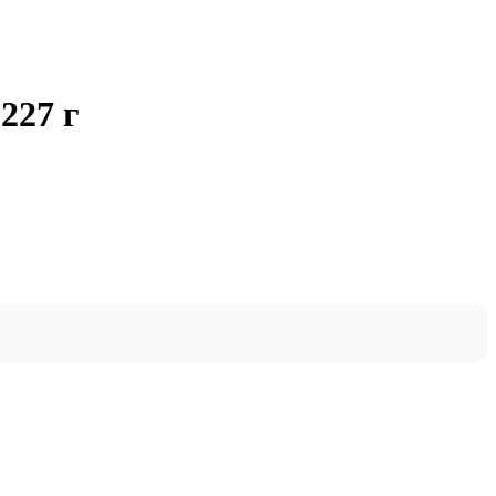
227 г