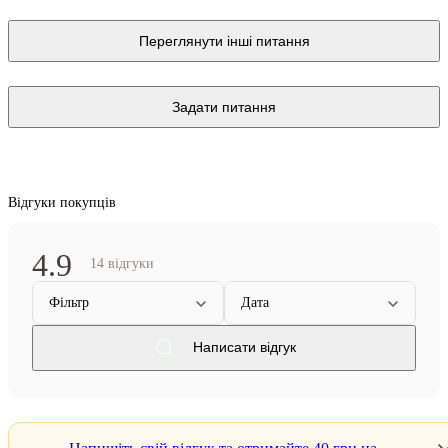
Переглянути інші питання
Задати питання
Відгуки покупців
4.9
14 відгуки
Фільтр
Дата
Написати відгук