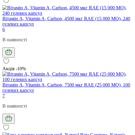
Вітамін А, Vitamin A, Carlson, 4500 мкг RAE (15 000 МО), 240
гелевих капсул
6
В наявності
Акція -10%
Вітамін А, Vitamin A, Carlson, 7500 мкг RAE (25 000 МО), 100
гелевих капсул
7
В наявності