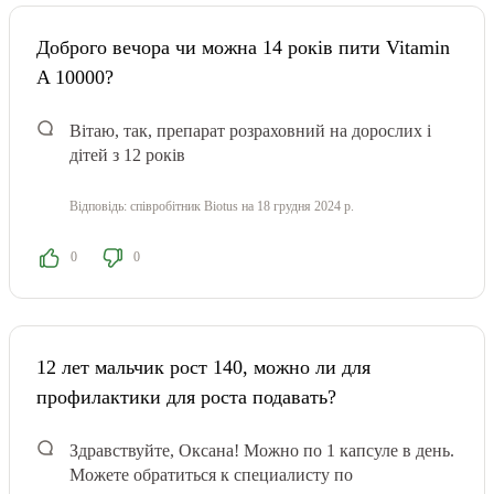
Доброго вечора чи можна 14 років пити Vitamin
A 10000?
Вітаю, так, препарат розраховний на дорослих і
дітей з 12 років
Відповідь:
співробітник Biotus
на 18 грудня 2024 р.
0
0
12 лет мальчик рост 140, можно ли для
профилактики для роста подавать?
Здравствуйте, Оксана! Можно по 1 капсуле в день.
Можете обратиться к специалисту по