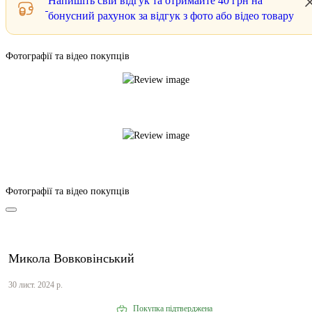
Напишіть свій відгук та отримайте
40 грн
на
бонусний рахунок за відгук з фото або відео товару
Фотографії та відео покупців
Фотографії та відео покупців
Микола Вовковінський
30 лист. 2024 р.
Покупка підтверджена