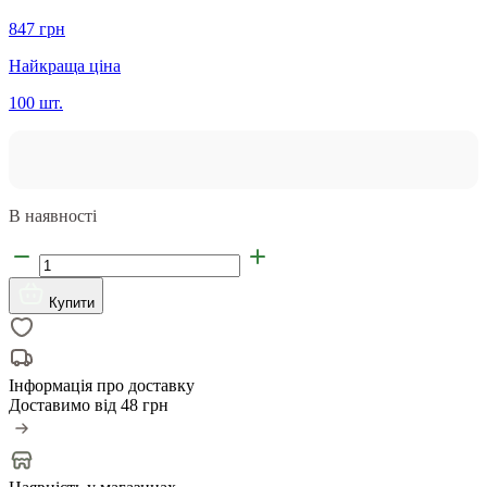
847 грн
Найкраща ціна
100 шт.
В наявності
Купити
Інформація про доставку
Доставимо від
48 грн