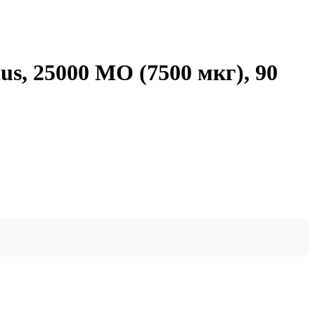
us, 25000 МО (7500 мкг), 90