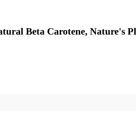
ural Beta Carotene, Nature's Pl