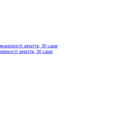
ірності зачаття, 30 саше