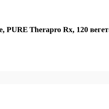
e, PURE Therapro Rx, 120 веге