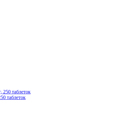
250 таблеток