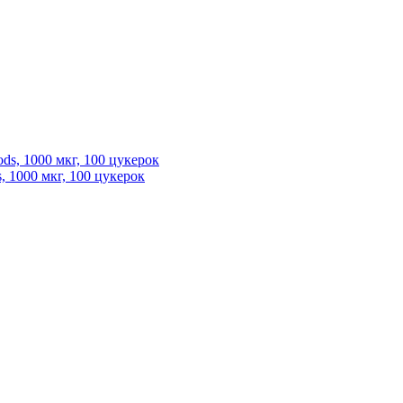
s, 1000 мкг, 100 цукерок