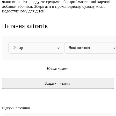
якщо ви вагітні, годуєте грудьми або приймаєте інші харчові
добавки або ліки. Зберігати в прохолодному, сухому місці,
недоступному для дітей.
Питання клієнтів
Фільтр
Нові питання
Немає питань
Задати питання
Відгуки покупців