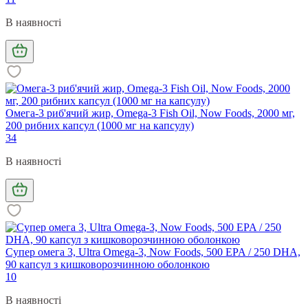
В наявності
Омега-3 риб'ячий жир, Omega-3 Fish Oil, Now Foods, 2000 мг,
200 рибних капсул (1000 мг на капсулу)
34
В наявності
Супер омега 3, Ultra Omega-3, Now Foods, 500 EPA / 250 DHA,
90 капсул з кишковорозчинною оболонкою
10
В наявності