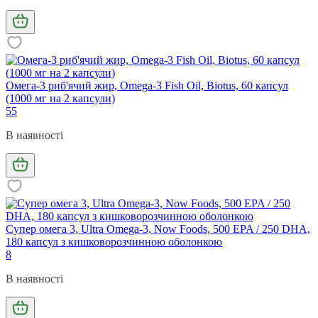
Омега-3 риб'ячий жир, Omega-3 Fish Oil, Biotus, 60 капсул
(1000 мг на 2 капсули)
55
В наявності
Супер омега 3, Ultra Omega-3, Now Foods, 500 EPA / 250 DHA,
180 капсул з кишковорозчинною оболонкою
8
В наявності