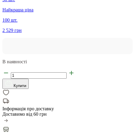
Найкраща ціна
100 шт.
2 529 грн
В наявності
Купити
Інформація про доставку
Доставимо від
60 грн