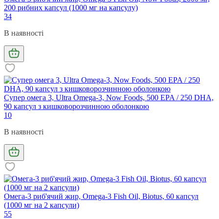
200 рибних капсул (1000 мг на капсулу)
34
В наявності
Супер омега 3, Ultra Omega-3, Now Foods, 500 EPA / 250 DHA,
90 капсул з кишковорозчинною оболонкою
10
В наявності
Омега-3 риб'ячий жир, Omega-3 Fish Oil, Biotus, 60 капсул
(1000 мг на 2 капсули)
55