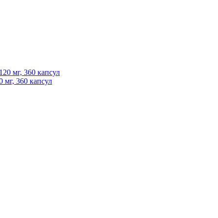
20 мг, 360 капсул