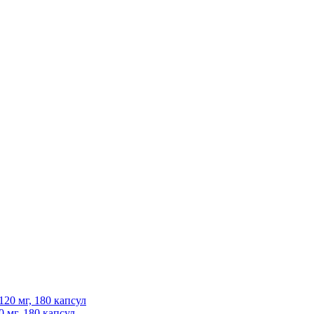
20 мг, 180 капсул