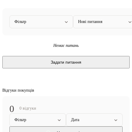
Фільтр
Нові питання
Немає питань
Задати питання
Відгуки покупців
0
0 відгуки
Фільтр
Дата