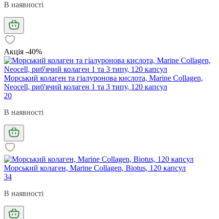
В наявності
Акція -40%
Морський колаген та гіалуронова кислота, Marine Collagen,
Neocell, риб'ячий колаген 1 та 3 типу, 120 капсул
20
В наявності
Морський колаген, Marine Collagen, Biotus, 120 капсул
34
В наявності