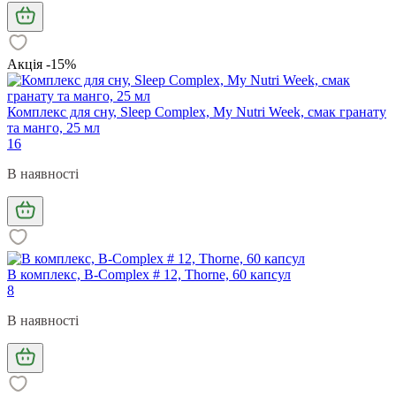
Акція -15%
Комплекс для сну, Sleep Complex, My Nutri Week, смак гранату
та манго, 25 мл
16
В наявності
В комплекс, B-Complex # 12, Thorne, 60 капсул
8
В наявності