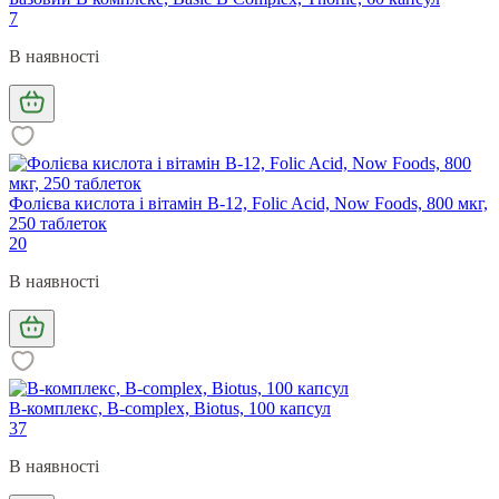
7
В наявності
Фолієва кислота і вітамін В-12, Folic Acid, Now Foods, 800 мкг,
250 таблеток
20
В наявності
B-комплекс, B-complex, Biotus, 100 капсул
37
В наявності