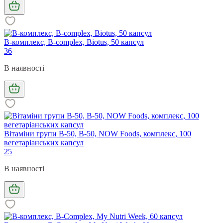
B-комплекс, B-complex, Biotus, 50 капсул
36
В наявності
Вітаміни групи В-50, B-50, NOW Foods, комплекс, 100
вегетаріанських капсул
25
В наявності