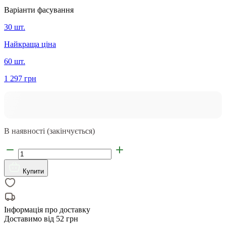
Варіанти фасування
30 шт.
Найкраща ціна
60 шт.
1 297 грн
В наявності (закінчується)
Купити
Інформація про доставку
Доставимо від
52 грн