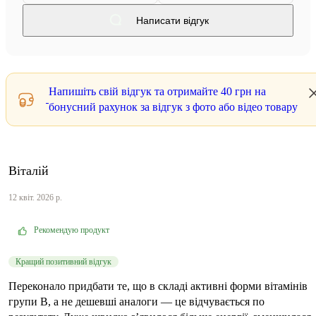
Написати відгук
Напишіть свій відгук та отримайте
40 грн
на
бонусний рахунок за відгук з фото або відео товару
Віталій
12 квіт. 2026 р.
Рекомендую продукт
Кращий позитивний відгук
Переконало придбати те, що в складі активні форми вітамінів
групи B, а не дешевші аналоги — це відчувається по