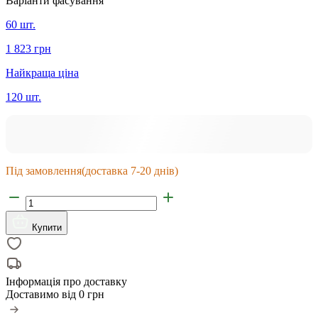
Варіанти фасування
60 шт.
1 823 грн
Найкраща ціна
120 шт.
Під замовлення
(доставка 7-20 днів)
Купити
Інформація про доставку
Доставимо від
0 грн