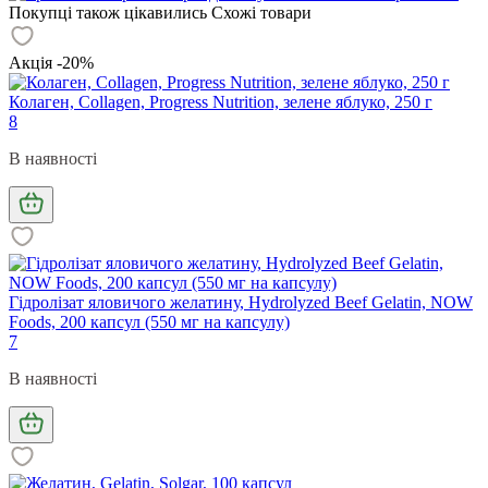
Покупці також цікавились
Схожі товари
Акція -20%
Колаген, Collagen, Progress Nutrition, зелене яблуко, 250 г
8
В наявності
Гідролізат яловичого желатину, Hydrolyzed Beef Gelatin, NOW
Foods, 200 капсул (550 мг на капсулу)
7
В наявності