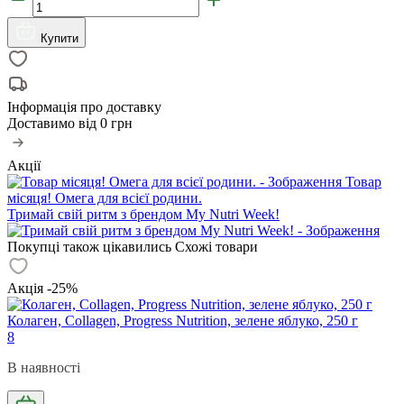
Купити
Інформація про доставку
Доставимо від
0 грн
Акції
Товар
місяця! Омега для всієї родини.
Тримай свій ритм з брендом My Nutri Week!
Покупці також цікавились
Схожі товари
Акція -25%
Колаген, Collagen, Progress Nutrition, зелене яблуко, 250 г
8
В наявності