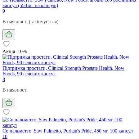
капсул (550 мг на капсулі)
9
В наявності (закінчується)
Акція -10%
Підтримка простати, Clinical Strength Prostate Health, Now
Foods, 90 гелевих капсул
8
В наявності
Со пальметто, Saw Palmetto, Puritan's Pride, 450 мг, 100 капсул
10