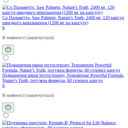
Со Пальметто, Saw Palmeto, Nature's Truth, 2400 мг, 120 капсул
швидкого вивільнення (1200 мг на капсулу)
8
В наявності (закінчується)
Підвищення рівня тестостерону, Testosterone Powerful Formula,
Nature's Truth, потужна формула, 60 гелевих капсул
8
В наявності (закінчується)