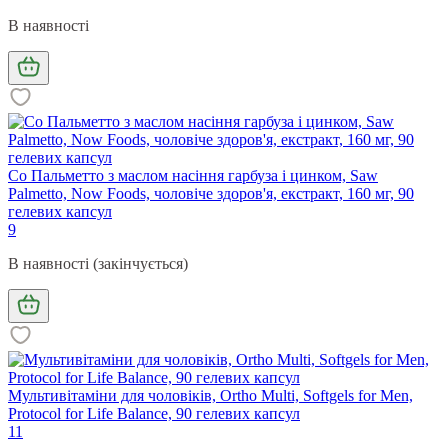
В наявності
Со Пальметто з маслом насіння гарбуза і цинком, Saw
Palmetto, Now Foods, чоловіче здоров'я, екстракт, 160 мг, 90
гелевих капсул
9
В наявності (закінчується)
Мультивітаміни для чоловіків, Ortho Multi, Softgels for Men,
Protocol for Life Balance, 90 гелевих капсул
11