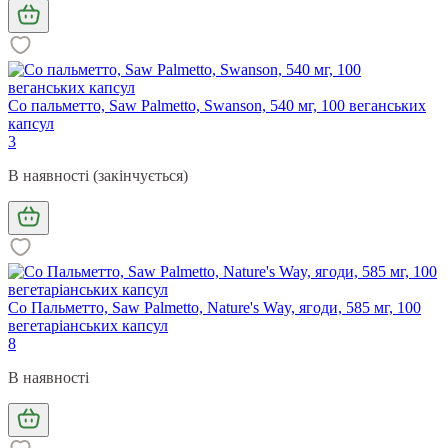
Со пальметто, Saw Palmetto, Swanson, 540 мг, 100 веганських
капсул
3
В наявності (закінчується)
Со Пальметто, Saw Palmetto, Nature's Way, ягоди, 585 мг, 100
вегетаріанських капсул
8
В наявності