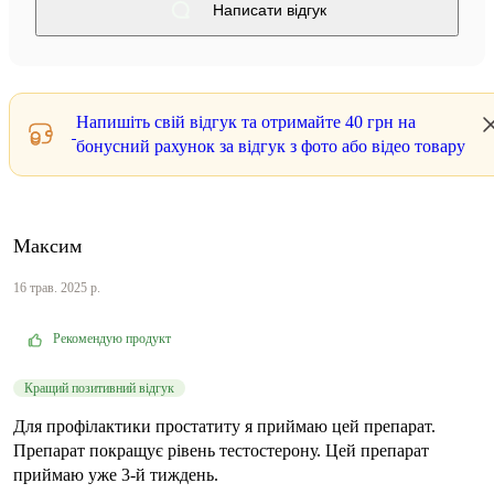
Написати відгук
Напишіть свій відгук та отримайте
40 грн
на
бонусний рахунок за відгук з фото або відео товару
Максим
16 трав. 2025 р.
Рекомендую продукт
Кращий позитивний відгук
Для профілактики простатиту я приймаю цей препарат.
Препарат покращує рівень тестостерону. Цей препарат
приймаю уже 3-й тиждень.