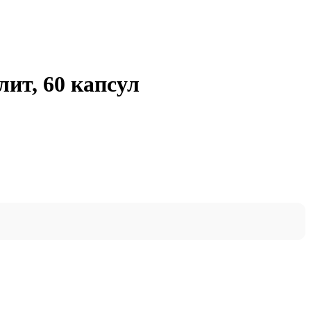
юлит, 60 капсул