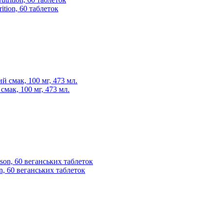
tion, 60 таблеток
смак, 100 мг, 473 мл.
on, 60 веганських таблеток