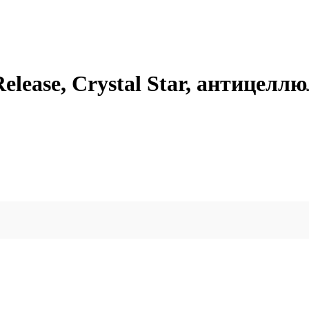
Release, Crystal Star, антицелл