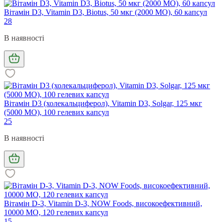
Вітамін D3, Vitamin D3, Biotus, 50 мкг (2000 МО), 60 капсул
28
В наявності
Вітамін D3 (холекальциферол), Vitamin D3, Solgar, 125 мкг
(5000 МО), 100 гелевих капсул
25
В наявності
Вітамін D-3, Vitamin D-3, NOW Foods, високоефективний,
10000 МО, 120 гелевих капсул
15