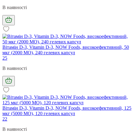
В наявності
Вітамін D-3, Vitamin D-3, NOW Foods, високоефективний, 50
мкг (2000 МО), 240 гелевих капсул
25
В наявності
Вітамін D-3, Vitamin D-3, NOW Foods, високоефективний, 125
мкг (5000 МО), 120 гелевих капсул
22
В наявності