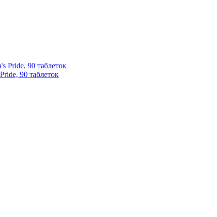
Pride, 90 таблеток