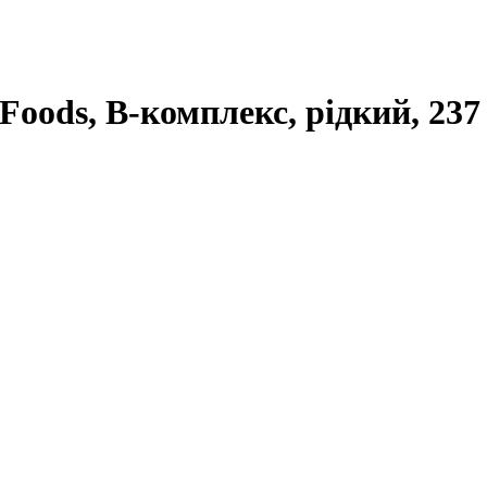
 Foods, B-комплекс, рідкий, 237