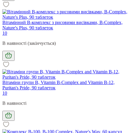
Вітамінний В-комплекс з рисовими висівками, B-Complex,
Nature's Plus, 90 таблеток
10
В наявності (закінчується)
Вітаміни групи В, Vitamin B-Complex and Vitamin B-12,
Puritan's Pride, 90 таблеток
10
В наявності