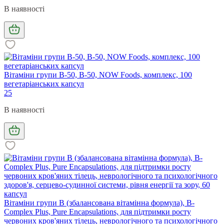
В наявності
Вітаміни групи В-50, B-50, NOW Foods, комплекс, 100
вегетаріанських капсул
25
В наявності
Вітаміни групи B (збалансована вітамінна формула), B-
Complex Plus, Pure Encapsulations, для підтримки росту
червоних кров'яних тілець, неврологічного та психологічного