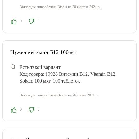
Відповідь:
співробітник Biotus
на 20 жовтня 2024 р.
0
0
Нужен витамин Б12 100 мг
Есть такой вариант
Код товара: 19928 Витамин В12, Vitamin B12,
Solgar, 100 мкг, 100 таблеток
Відповідь:
співробітник Biotus
на 26 липня 2021 р.
0
0