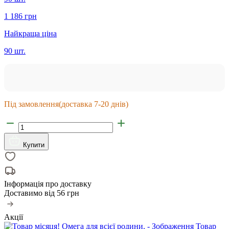
1 186 грн
Найкраща ціна
90 шт.
Під замовлення
(доставка 7-20 днів)
Купити
Інформація про доставку
Доставимо від
56 грн
Акції
Товар