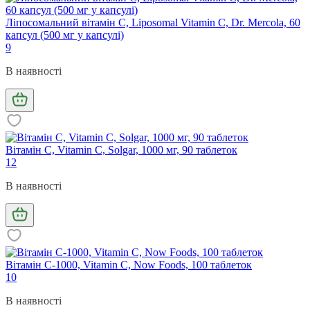
Ліпосомальний вітамін С, Liposomal Vitamin C, Dr. Mercola, 60
капсул (500 мг у капсулі)
9
В наявності
Вітамін С, Vitamin C, Solgar, 1000 мг, 90 таблеток
12
В наявності
Вітамін С-1000, Vitamin C, Now Foods, 100 таблеток
10
В наявності