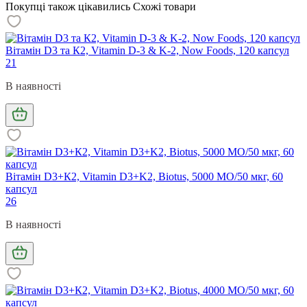
Покупці також цікавились
Схожі товари
Вітамін D3 та К2, Vitamin D-3 & K-2, Now Foods, 120 капсул
21
В наявності
Вітамін D3+К2, Vitamin D3+K2, Biotus, 5000 МО/50 мкг, 60
капсул
26
В наявності