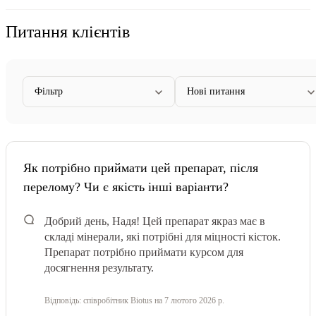
Питання клієнтів
Фільтр
Нові питання
Як потрібно приймати цей препарат, після
перелому? Чи є якість інші варіанти?
Добрий день, Надя! Цей препарат якраз має в
складі мінерали, які потрібні для міцності кісток.
Препарат потрібно приймати курсом для
досягнення результату.
Відповідь:
співробітник Biotus
на 7 лютого 2026 р.