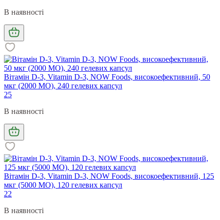
В наявності
Вітамін D-3, Vitamin D-3, NOW Foods, високоефективний, 50
мкг (2000 МО), 240 гелевих капсул
25
В наявності
Вітамін D-3, Vitamin D-3, NOW Foods, високоефективний, 125
мкг (5000 МО), 120 гелевих капсул
22
В наявності