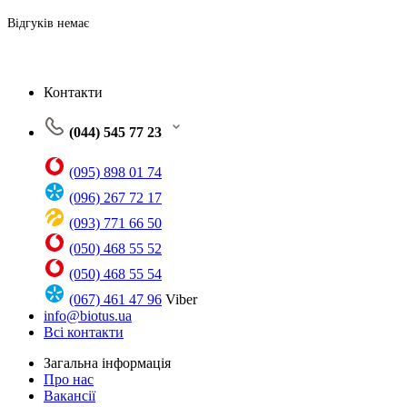
Відгуків немає
Контакти
(044) 545 77 23
(095) 898 01 74
(096) 267 72 17
(093) 771 66 50
(050) 468 55 52
(050) 468 55 54
(067) 461 47 96
Viber
info@biotus.ua
Всі контакти
Загальна інформація
Про нас
Вакансії