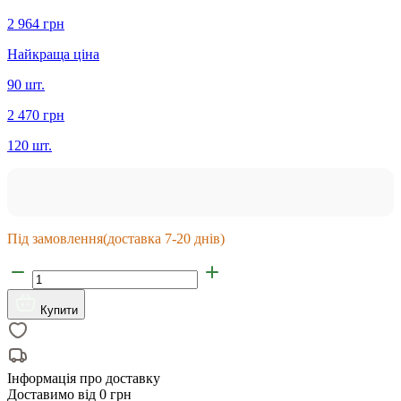
2 964 грн
Найкраща ціна
90 шт.
2 470 грн
120 шт.
Під замовлення
(доставка 7-20 днів)
Купити
Інформація про доставку
Доставимо від
0 грн