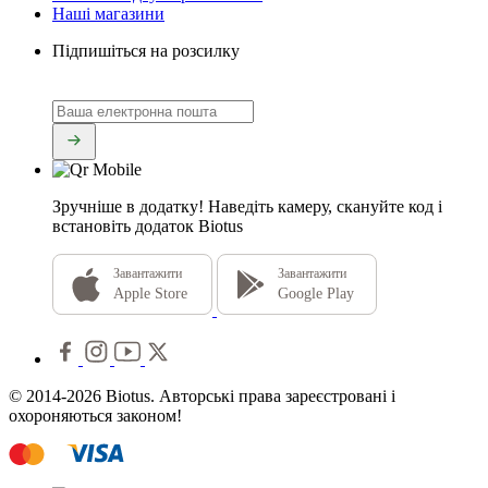
Наші магазини
Підпишіться на розсилку
Зручніше в додатку!
Наведіть камеру, скануйте код і
встановіть додаток Biotus
Завантажити
Завантажити
Apple Store
Google Play
© 2014-2026 Biotus. Авторські права зареєстровані і
охороняються законом!