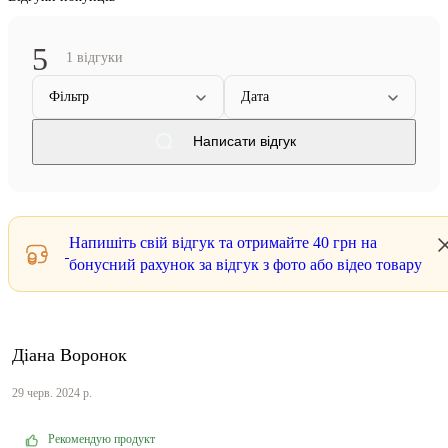
5
1 відгуки
Фільтр
Дата
Написати відгук
Напишіть свій відгук та отримайте
40 грн
на
бонусний рахунок за відгук з фото або відео товару
Діана Воронок
29 черв. 2024 р.
Рекомендую продукт