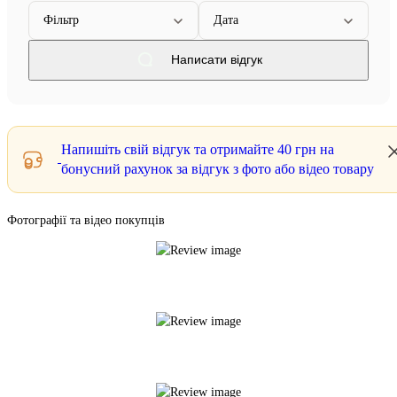
Фільтр
Дата
Написати відгук
Напишіть свій відгук та отримайте
40 грн
на
бонусний рахунок за відгук з фото або відео товару
Фотографії та відео покупців