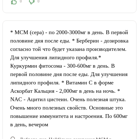
0
0
* МСМ (сера) - по 2000-3000мг в день. В первой
половине дня после еды. * Берберин - дозировка
согласно той что будет указана производителем.
Для улучшения липидного профиля.*
Куркурмин фитосома - 300-600мг в день. В
первой половине дня после еды. Для улучшения
липидного профиля. * Витамин С в форме
Аскорбат Кальция - 2,000мг в день на ночь. *
NAC - Ацитил цистеин. Очень полезная штука.
Очень много полезных свойств. Основные это
повышение иммунитета и настроения. По 600мг
в день, вечером