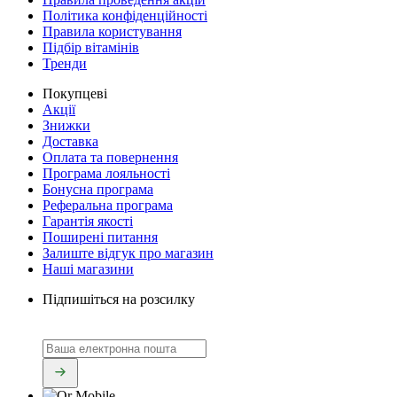
Політика конфіденційності
Правила користування
Підбір вітамінів
Тренди
Покупцеві
Акції
Знижки
Доставка
Оплата та повернення
Програма лояльності
Бонусна програма
Реферальна програма
Гарантія якості
Поширені питання
Залиште відгук про магазин
Наші магазини
Підпишіться на розсилку