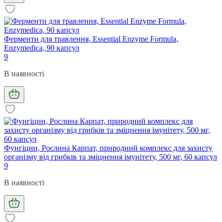
Ферменти для травлення, Essential Enzyme Formula,
Enzymedica, 90 капсул
9
В наявності
Фунгіцин, Рослина Карпат, природний комплекс для захисту
організму від грибків та зміцнення імунітету, 500 мг, 60 капсул
9
В наявності