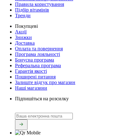
Правила користування
Підбір вітамінів
Тренди
Покупцеві
Акції
Знижки
Доставка
Оплата та повернення
Програма лояльності
Бонусна програма
Реферальна програма
Гарантія якості
Поширені питання
Залиште відгук про магазин
Наші магазини
Підпишіться на розсилку