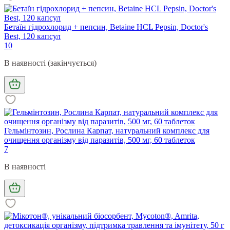
Бетаїн гідрохлорид + пепсин, Betaine HCL Pepsin, Doctor's
Best, 120 капсул
10
В наявності (закінчується)
Гельмінтозин, Рослина Карпат, натуральний комплекс для
очищення організму від паразитів, 500 мг, 60 таблеток
7
В наявності