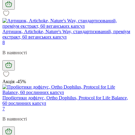
Артишок, Artichoke, Nature's Way, стандартизований, преміум
екстракт, 60 веганських капсул
8
В наявності
Акція -45%
Пробіотики дофілус, Ortho Dophilus, Protocol for Life Balance,
60 рослинних капсул
7
В наявності