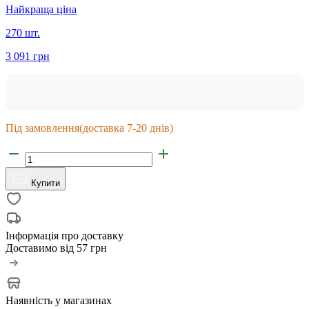
Найкраща ціна
270 шт.
3 091 грн
Під замовлення
(доставка 7-20 днів)
Купити
Інформація про доставку
Доставимо від
57 грн
Наявність у магазинах