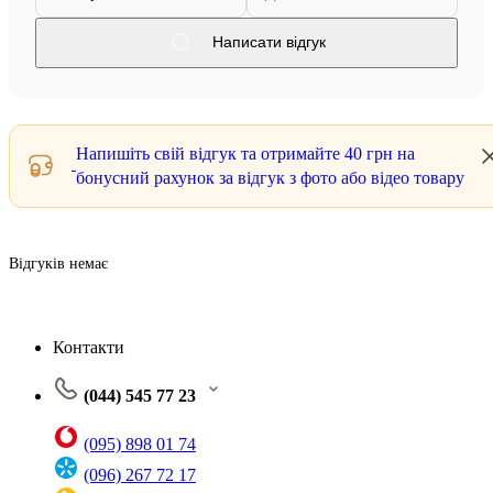
Написати відгук
Напишіть свій відгук та отримайте
40 грн
на
бонусний рахунок за відгук з фото або відео товару
Відгуків немає
Контакти
(044) 545 77 23
(095) 898 01 74
(096) 267 72 17