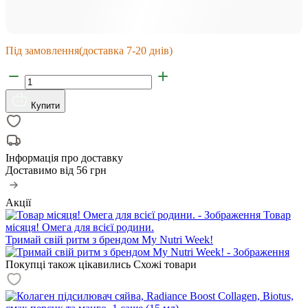
Під замовлення
(доставка 7-20 днів)
Купити
Інформація про доставку
Доставимо від
56 грн
Акції
Товар
місяця! Омега для всієї родини.
Тримай свій ритм з брендом My Nutri Week!
Покупці також цікавились
Схожі товари