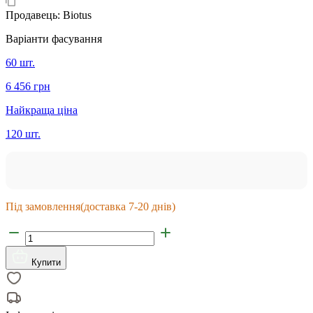
Продавець:
Biotus
Варіанти фасування
60 шт.
6 456 грн
Найкраща ціна
120 шт.
Під замовлення
(доставка 7-20 днів)
Купити