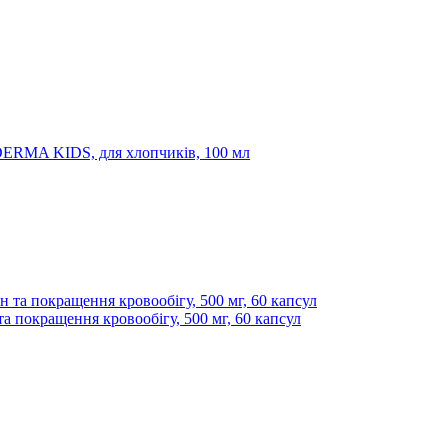
ODERMA KIDS, для хлопчиків, 100 мл
а покращення кровообігу, 500 мг, 60 капсул