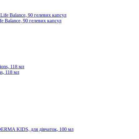
fe Balance, 90 гелевих капсул
s, 118 мл
DERMA KIDS, для дівчаток, 100 мл