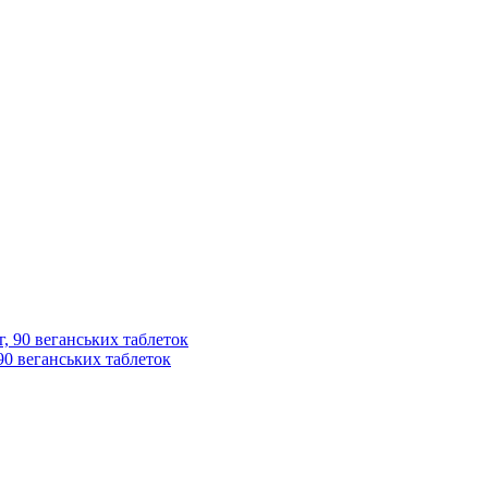
, 90 веганських таблеток