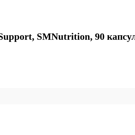
upport, SMNutrition, 90 капсу