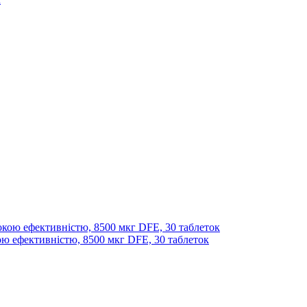
окою ефективністю, 8500 мкг DFE, 30 таблеток