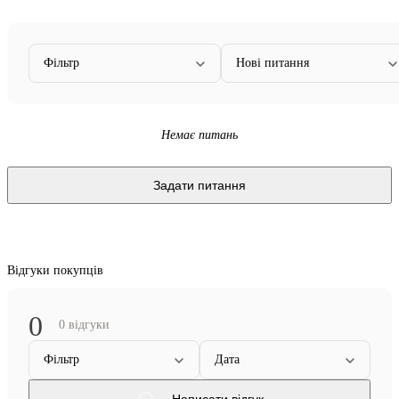
Фільтр
Нові питання
Немає питань
Задати питання
Відгуки покупців
0
0 відгуки
Фільтр
Дата