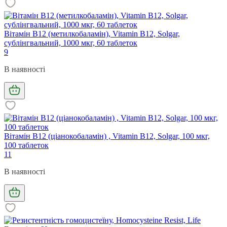
Вітамін В12 (метилкобаламін), Vitamin B12, Solgar,
сублінгвальний, 1000 мкг, 60 таблеток
9
В наявності
Вітамін В12 (ціанокобаламін) , Vitamin B12, Solgar, 100 мкг,
100 таблеток
11
В наявності