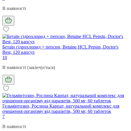
В наявності
Бетаїн гідрохлорид + пепсин, Betaine HCL Pepsin, Doctor's
Best, 120 капсул
10
В наявності (закінчується)
Гельмінтозин, Рослина Карпат, натуральний комплекс для
очищення організму від паразитів, 500 мг, 60 таблеток
7
В наявності