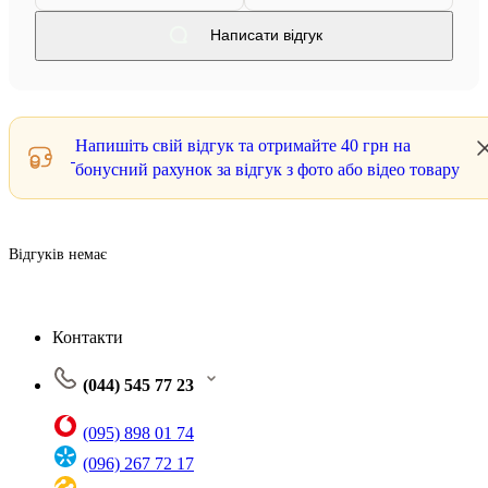
Написати відгук
Напишіть свій відгук та отримайте
40 грн
на
бонусний рахунок за відгук з фото або відео товару
Відгуків немає
Контакти
(044) 545 77 23
(095) 898 01 74
(096) 267 72 17