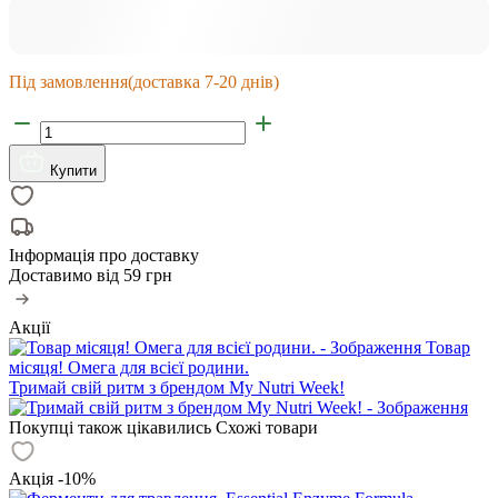
Під замовлення
(доставка 7-20 днів)
Купити
Інформація про доставку
Доставимо від
59 грн
Акції
Товар
місяця! Омега для всієї родини.
Тримай свій ритм з брендом My Nutri Week!
Покупці також цікавились
Схожі товари
Акція -10%